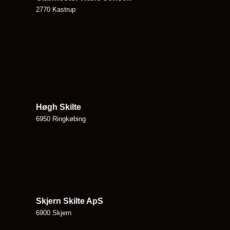
2770 Kastrup
Høgh Skilte
6950 Ringkøbing
Skjern Skilte ApS
6900 Skjern