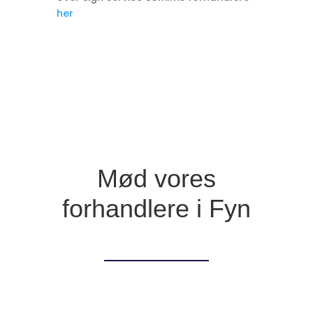
her
Mød vores
forhandlere i Fyn