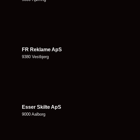
FR Reklame ApS
9380 Vestbjerg
Esser Skilte ApS
9000 Aalborg