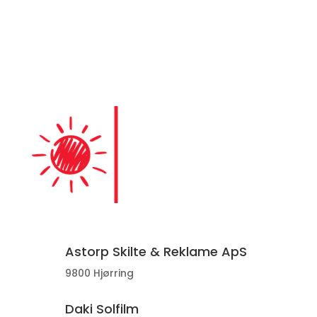
Astorp Skilte & Reklame ApS
9800 Hjørring
Daki Solfilm