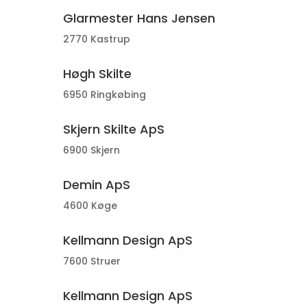
Glarmester Hans Jensen
2770 Kastrup
Høgh Skilte
6950 Ringkøbing
Skjern Skilte ApS
6900 Skjern
Demin ApS
4600 Køge
Kellmann Design ApS
7600 Struer
Kellmann Design ApS