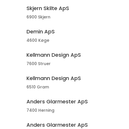
Skjern Skilte ApS
6900 Skjern
Demin ApS
4600 Køge
Kellmann Design ApS
7600 Struer
Kellmann Design ApS
6510 Gram
Anders Glarmester ApS
7400 Herning
Anders Glarmester ApS