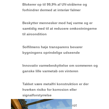
Blokerer op til 99,9% af UV-strålerne og
forhindrer dermed at interiør falmer
Beskytter mennesker mod høj varme og er
samtidig med til at reducere omkostningerne
til aircondition
Solfilmens høje transparens bevarer
bygningens oprindelige udseende
Innovativ varmebeskyttelse om sommeren og
ganske lille varmetab om vinteren
Takket være metalfri konstruktion er der
hverken risiko for korrosion eller
signalforstyrrelse