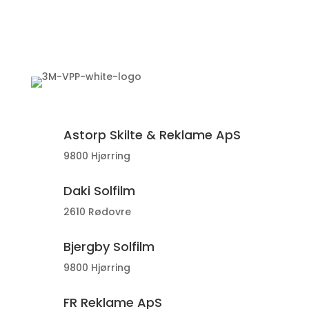
Astorp Skilte & Reklame ApS
9800 Hjørring
Daki Solfilm
2610 Rødovre
Bjergby Solfilm
9800 Hjørring
FR Reklame ApS