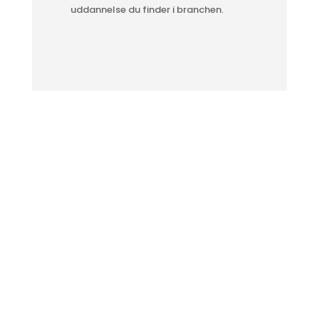
uddannelse du finder i branchen.