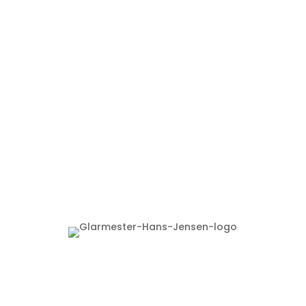
Glarmester
Hans Jensen