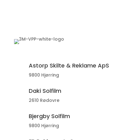
Astorp Skilte & Reklame ApS
9800 Hjørring
Daki Solfilm
2610 Rødovre
Bjergby Solfilm
9800 Hjørring