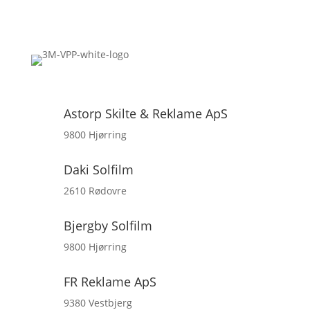
Astorp Skilte & Reklame ApS
9800 Hjørring
Daki Solfilm
2610 Rødovre
Bjergby Solfilm
9800 Hjørring
FR Reklame ApS
9380 Vestbjerg