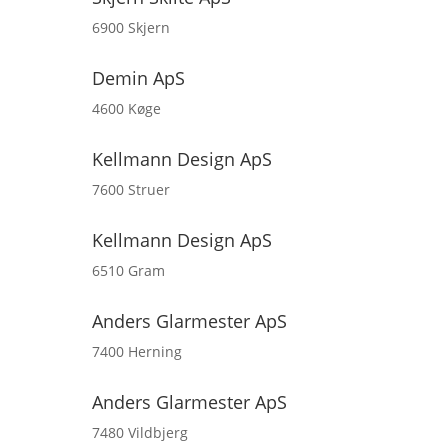
6900 Skjern
Demin ApS
4600 Køge
Kellmann Design ApS
7600 Struer
Kellmann Design ApS
6510 Gram
Anders Glarmester ApS
7400 Herning
Anders Glarmester ApS
7480 Vildbjerg