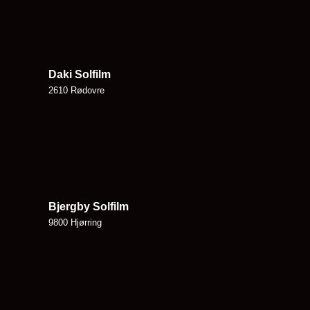
Daki Solfilm
2610 Rødovre
Bjergby Solfilm
9800 Hjørring