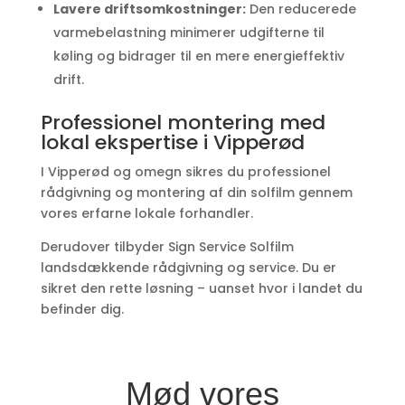
Lavere driftsomkostninger:
Den reducerede
varmebelastning minimerer udgifterne til
køling og bidrager til en mere energieffektiv
drift.
Professionel montering med
lokal ekspertise i Vipperød
I Vipperød og omegn sikres du professionel
rådgivning og montering af din solfilm gennem
vores erfarne lokale forhandler.
Derudover tilbyder Sign Service Solfilm
landsdækkende rådgivning og service. Du er
sikret den rette løsning – uanset hvor i landet du
befinder dig.
Mød vores