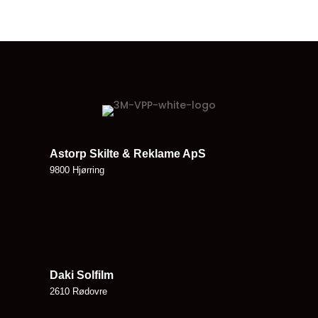
Astorp Skilte & Reklame ApS
9800 Hjørring
Daki Solfilm
2610 Rødovre