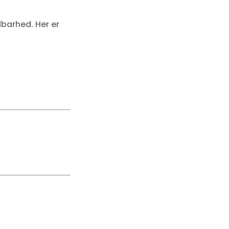
dbarhed. Her er