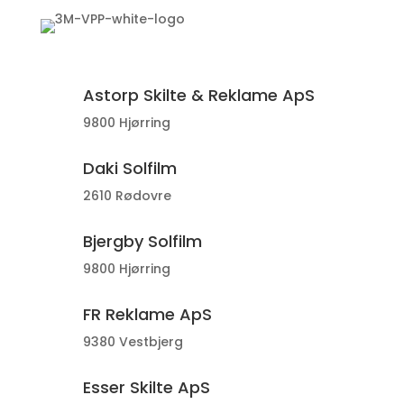
Astorp Skilte & Reklame ApS
9800 Hjørring
Daki Solfilm
2610 Rødovre
Bjergby Solfilm
9800 Hjørring
FR Reklame ApS
9380 Vestbjerg
Esser Skilte ApS