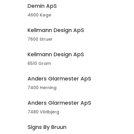
Demin ApS
4600 Køge
Kellmann Design ApS
7600 Struer
Kellmann Design ApS
6510 Gram
Anders Glarmester ApS
7400 Herning
Anders Glarmester ApS
7480 Vildbjerg
Signs By Bruun