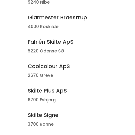
9240 Nibe
Glarmester Braestrup
4000 Roskilde
Fahlén Skilte ApS
5220 Odense SØ
Coolcolour ApS
2670 Greve
Skilte Plus ApS
6700 Esbjerg
Skilte Signe
3700 Rønne