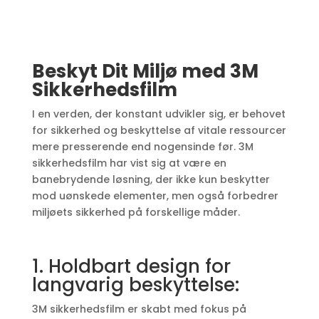
Beskyt Dit Miljø med 3M
Sikkerhedsfilm
I en verden, der konstant udvikler sig, er behovet
for sikkerhed og beskyttelse af vitale ressourcer
mere presserende end nogensinde før. 3M
sikkerhedsfilm har vist sig at være en
banebrydende løsning, der ikke kun beskytter
mod uønskede elementer, men også forbedrer
miljøets sikkerhed på forskellige måder.
1. Holdbart design for
langvarig beskyttelse:
3M sikkerhedsfilm er skabt med fokus på