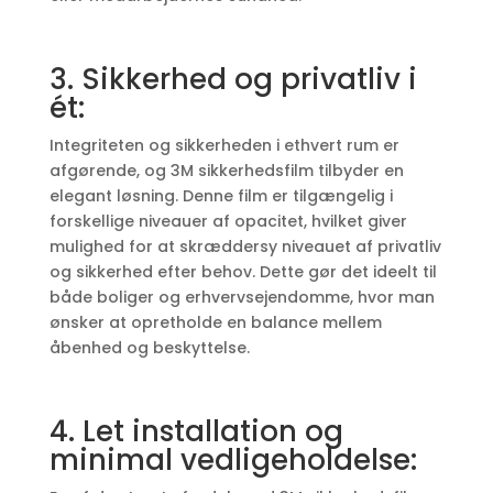
3. Sikkerhed og privatliv i
ét:
Integriteten og sikkerheden i ethvert rum er
afgørende, og 3M sikkerhedsfilm tilbyder en
elegant løsning. Denne film er tilgængelig i
forskellige niveauer af opacitet, hvilket giver
mulighed for at skræddersy niveauet af privatliv
og sikkerhed efter behov. Dette gør det ideelt til
både boliger og erhvervsejendomme, hvor man
ønsker at opretholde en balance mellem
åbenhed og beskyttelse.
4. Let installation og
minimal vedligeholdelse: