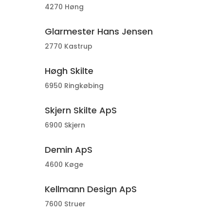
4270 Høng
Glarmester Hans Jensen
2770 Kastrup
Høgh Skilte
6950 Ringkøbing
Skjern Skilte ApS
6900 Skjern
Demin ApS
4600 Køge
Kellmann Design ApS
7600 Struer