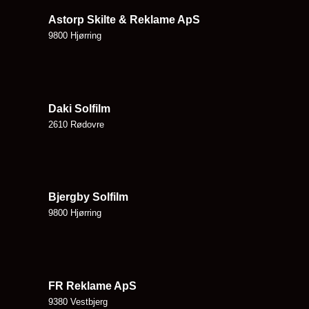
Astorp Skilte & Reklame ApS
9800 Hjørring
Daki Solfilm
2610 Rødovre
Bjergby Solfilm
9800 Hjørring
FR Reklame ApS
9380 Vestbjerg