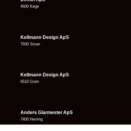
4600 Køge
Kellmann Design ApS
7600 Struer
Kellmann Design ApS
6510 Gram
Anders Glarmester ApS
7400 Herning